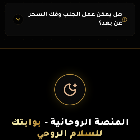
هل يمكن عمل الجلب وفك السحر
عن بعد؟
المنصة الروحانية -
بوابتك
للسلام الروحي