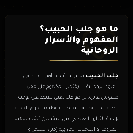
ما هو جلب الحبيب؟
المفهوم والأسرار
الروحانية
جلب الحبيب
يعتبر من أقدم وأهم الفروع في
العلوم الروحانية. لا يقتصر المفهوم على مجرد
طقوس عابرة، بل هو علم دقيق يعتمد على توجيه
الطاقات الروحانية، التخاطر، وتوظيف القوى الخفية
لإعادة التوازن العاطفي بين شخصين فرقت بينهما
الظروف أو التدخلات الخارجية (مثل السحر أو