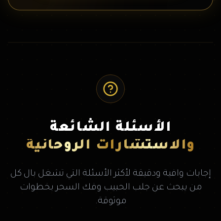
الأسئلة الشائعة
والاستشارات الروحانية
إجابات وافية ودقيقة لأكثر الأسئلة التي تشغل بال كل
من يبحث عن جلب الحبيب وفك السحر بخطوات
موثوقة.