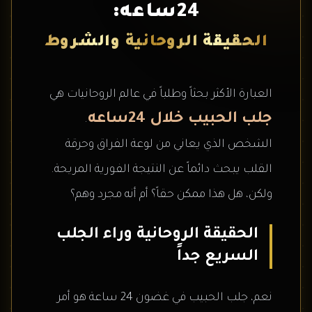
24ساعه:
الحقيقة الروحانية والشروط
العبارة الأكثر بحثاً وطلباً في عالم الروحانيات هي
جلب الحبيب خلال 24ساعه
.
الشخص الذي يعاني من لوعة الفراق وحرقة
القلب يبحث دائماً عن النتيجة الفورية المريحة.
ولكن، هل هذا ممكن حقاً؟ أم أنه مجرد وهم؟
الحقيقة الروحانية وراء الجلب
السريع جداً
نعم، جلب الحبيب في غضون 24 ساعة هو أمر