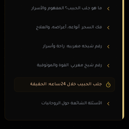
ما هو جلب الحبيب؟ المفهوم والأسرار
فك السحر: أنواعه، أعراضه، والعلاج
رقم شيخه مغربيه: راحة وأسرار
رقم شيخ مغربي: القوة والموثوقية
جلب الحبيب خلال 24ساعه: الحقيقة
الأسئلة الشائعة حول الروحانيات