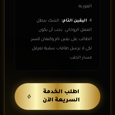
الفورية.
اليقين التام:
الشك يبطل
العمل الروحاني. يجب أن يكون
الطالب على يقين تام وكتمان للسر
لكي لا يرسل طاقات سلبية تعرقل
مسار الجلب.
اطلب الخدمة
السريعة الآن