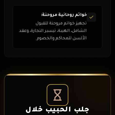
خواتم روحانية مروحنة:
تجهيز خواتم مروحنة للقبول
الشامل، الهيبة، تيسير التجارة، وعقد
الألسن للمحاكم والخصوم.
جلب الحبيب خلال