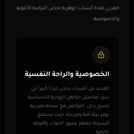
العربي لعدة أسباب جوهرية تخص التركيبة الأنثوية
والخصوصية.
الخصوصية والراحة النفسية
العديد من النساء يجدن حرجاً كبيراً في
سرد تفاصيل حياتهن الزوجية الحساسة
لشيخ رجل. التواصل مع شيخة مغربية
يوفر بيئة آمنة ومريحة، حيث تستمع
الشيخة بتفهم عميق، احتواء، وأمومة
خالصة.