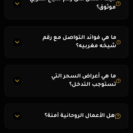
موثوق؟
ما هي فوائد التواصل مع رقم
شيخه مغربيه؟
ما هي أعراض السحر التي
تستوجب التدخل؟
هل الأعمال الروحانية آمنة؟