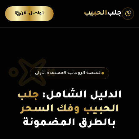
جلب
الحبيب
تواصل الآن
المنصة الروحانية المعتمدة الأولى
الدليل الشامل:
جلب
الحبيب وفك السحر
بالطرق المضمونة