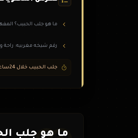
ما هو جلب الحبيب؟ المفهو
رقم شيخه مغربيه: راحة و
جلب الحبيب خلال 24ساعه: الحقيقة
ما هو جلب الح