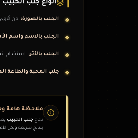
أنواع جلب الحبيب
الجلب بالصورة:
من أقوى 
الجلب بالاسم واسم الأم
الجلب بالأثر:
استخدام شيء
جلب المحبة والطاعة الع
ملاحظة هامة وح
نجاح
جلب الحبيب
يعتم
بنتائج سريعة ولكن الأعما