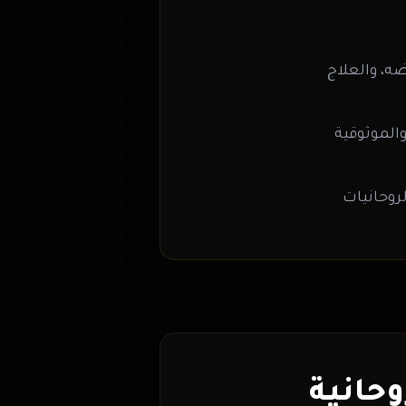
ضه، والعلاج
الموثوقية
روحانيات
وحانية