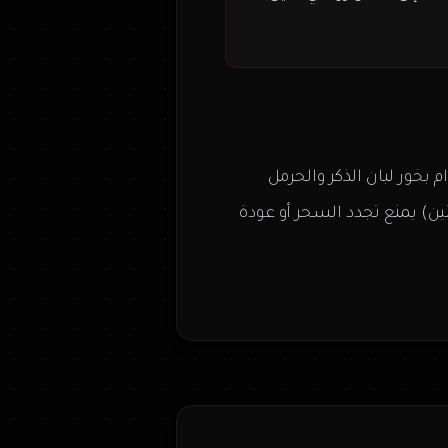
بخور لبان الذكر والحرمل
ن) يمنع تجدد السحر أو عودة