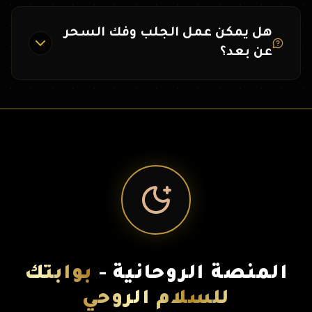
هل يمكن عمل الجلب وفك السحر
عن بعد؟
المنصة الروحانية -
بوابتك
للسلام الروحي