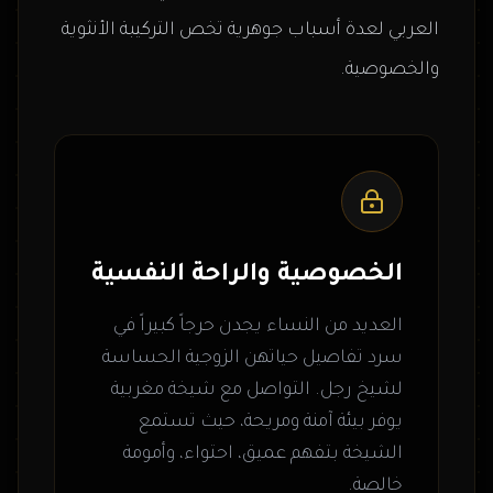
العربي لعدة أسباب جوهرية تخص التركيبة الأنثوية
والخصوصية.
الخصوصية والراحة النفسية
العديد من النساء يجدن حرجاً كبيراً في
سرد تفاصيل حياتهن الزوجية الحساسة
لشيخ رجل. التواصل مع شيخة مغربية
يوفر بيئة آمنة ومريحة، حيث تستمع
الشيخة بتفهم عميق، احتواء، وأمومة
خالصة.