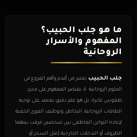
ما هو جلب الحبيب؟
المفهوم والأسرار
الروحانية
جلب الحبيب
يعتبر من أقدم وأهم الفروع في
العلوم الروحانية. لا يقتصر المفهوم على مجرد
طقوس عابرة، بل هو علم دقيق يعتمد على توجيه
الطاقات الروحانية، التخاطر، وتوظيف القوى الخفية
لإعادة التوازن العاطفي بين شخصين فرقت بينهما
الظروف أو التدخلات الخارجية (مثل السحر أو