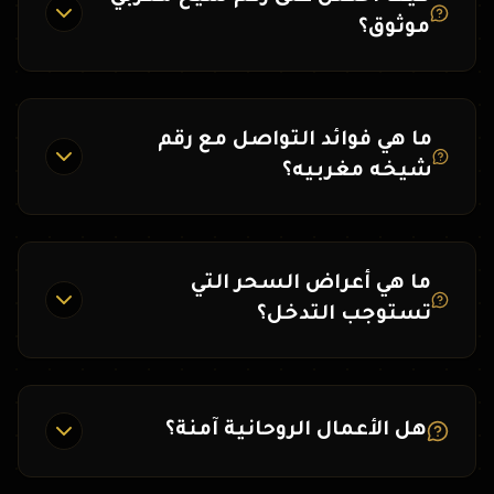
موثوق؟
ما هي فوائد التواصل مع رقم
شيخه مغربيه؟
ما هي أعراض السحر التي
تستوجب التدخل؟
هل الأعمال الروحانية آمنة؟