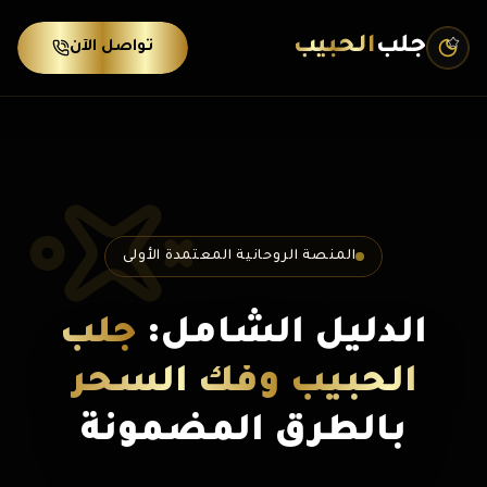
جلب
الحبيب
تواصل الآن
المنصة الروحانية المعتمدة الأولى
الدليل الشامل:
جلب
الحبيب وفك السحر
بالطرق المضمونة