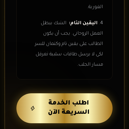
الفورية.
اليقين التام:
الشك يبطل
العمل الروحاني. يجب أن يكون
الطالب على يقين تام وكتمان للسر
لكي لا يرسل طاقات سلبية تعرقل
مسار الجلب.
اطلب الخدمة
السريعة الآن