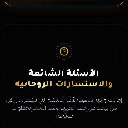
الأسئلة الشائعة
والاستشارات الروحانية
إجابات وافية ودقيقة لأكثر الأسئلة التي تشغل بال كل
من يبحث عن جلب الحبيب وفك السحر بخطوات
موثوقة.