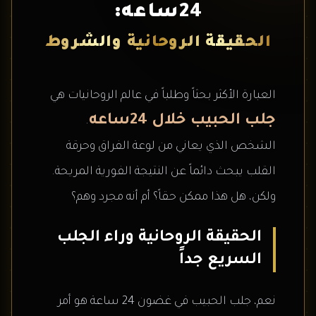
24ساعه:
الحقيقة الروحانية والشروط
العبارة الأكثر بحثاً وطلباً في عالم الروحانيات هي
جلب الحبيب خلال 24ساعه
.
الشخص الذي يعاني من لوعة الفراق وحرقة
القلب يبحث دائماً عن النتيجة الفورية المريحة.
ولكن، هل هذا ممكن حقاً؟ أم أنه مجرد وهم؟
الحقيقة الروحانية وراء الجلب
السريع جداً
نعم، جلب الحبيب في غضون 24 ساعة هو أمر