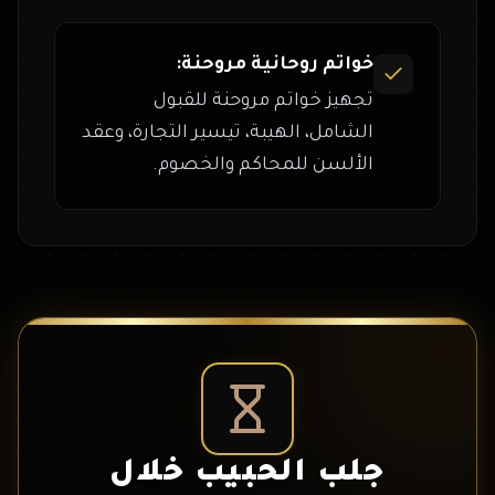
خواتم روحانية مروحنة:
تجهيز خواتم مروحنة للقبول
الشامل، الهيبة، تيسير التجارة، وعقد
الألسن للمحاكم والخصوم.
جلب الحبيب خلال