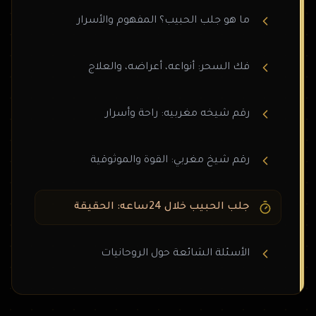
ما هو جلب الحبيب؟ المفهوم والأسرار
فك السحر: أنواعه، أعراضه، والعلاج
رقم شيخه مغربيه: راحة وأسرار
رقم شيخ مغربي: القوة والموثوقية
جلب الحبيب خلال 24ساعه: الحقيقة
الأسئلة الشائعة حول الروحانيات