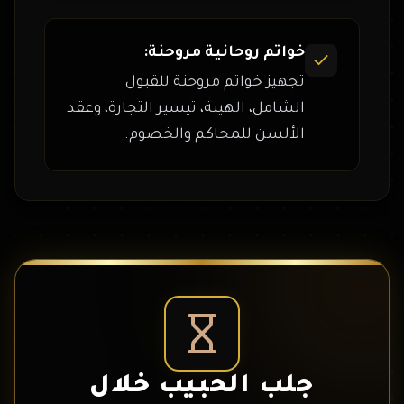
خواتم روحانية مروحنة:
تجهيز خواتم مروحنة للقبول
الشامل، الهيبة، تيسير التجارة، وعقد
الألسن للمحاكم والخصوم.
جلب الحبيب خلال