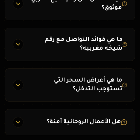
موثوق؟
ما هي فوائد التواصل مع رقم
شيخه مغربيه؟
ما هي أعراض السحر التي
تستوجب التدخل؟
هل الأعمال الروحانية آمنة؟