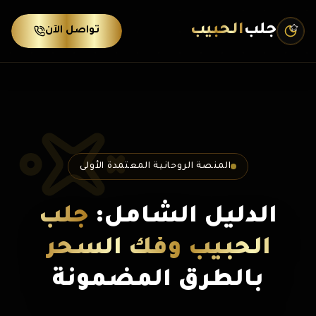
جلب
الحبيب
تواصل الآن
المنصة الروحانية المعتمدة الأولى
الدليل الشامل:
جلب
الحبيب وفك السحر
بالطرق المضمونة