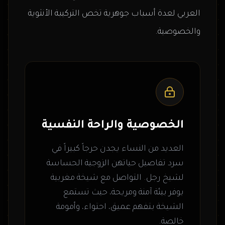
العربي لعدة أسباب جوهرية تخص التركيبة الأنثوية
والخصوصية.
الخصوصية والراحة النفسية
العديد من النساء يجدن حرجاً كبيراً في
سرد تفاصيل حياتهن الزوجية الحساسة
لشيخ رجل. التواصل مع شيخة مغربية
يوفر بيئة آمنة ومريحة، حيث تستمع
الشيخة بتفهم عميق، احتواء، وأمومة
خالصة.