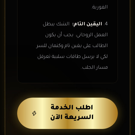
الفورية.
اليقين التام:
الشك يبطل
العمل الروحاني. يجب أن يكون
الطالب على يقين تام وكتمان للسر
لكي لا يرسل طاقات سلبية تعرقل
مسار الجلب.
اطلب الخدمة
السريعة الآن