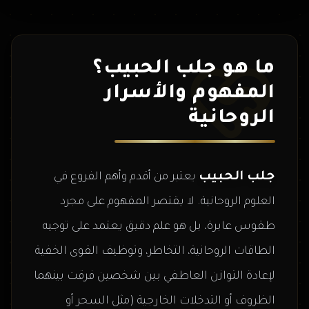
ما هو جلب الحبيب؟
المفهوم والأسرار
الروحانية
جلب الحبيب
يعتبر من أقدم وأهم الفروع في
العلوم الروحانية. لا يقتصر المفهوم على مجرد
طقوس عابرة، بل هو علم دقيق يعتمد على توجيه
الطاقات الروحانية، التخاطر، وتوظيف القوى الخفية
لإعادة التوازن العاطفي بين شخصين فرقت بينهما
الظروف أو التدخلات الخارجية (مثل السحر أو