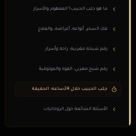
ما هو جلب الحبيب؟ المفهوم والأسرار
فك السحر: أنواعه، أعراضه، والعلاج
رقم شيخه مغربيه: راحة وأسرار
رقم شيخ مغربي: القوة والموثوقية
جلب الحبيب خلال 24ساعه: الحقيقة
الأسئلة الشائعة حول الروحانيات