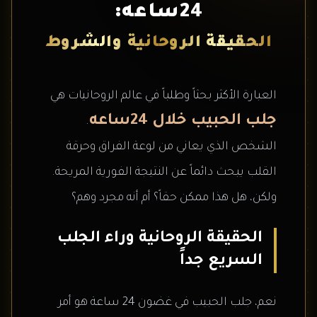
24ساعه:
الحقيقة الروحانية والشروط
العبارة الأكثر بحثاً وطلباً في عالم الروحانيات هي
جلب الحبيب خلال 24ساعه
.
الشخص الذي يعاني من لوعة الفراق وحرقة
القلب يبحث دائماً عن النتيجة الفورية المريحة.
ولكن، هل هذا ممكن حقاً؟ أم أنه مجرد وهم؟
الحقيقة الروحانية وراء الجلب
السريع جداً
نعم، جلب الحبيب في غضون 24 ساعة هو أمر