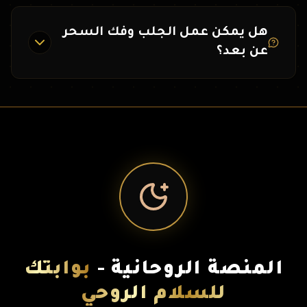
هل يمكن عمل الجلب وفك السحر
عن بعد؟
المنصة الروحانية -
بوابتك
للسلام الروحي