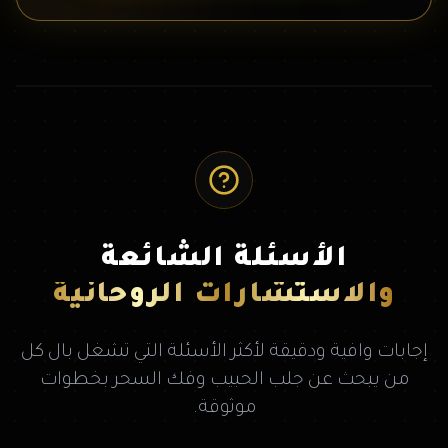
الأسئلة الشائعة
والاستشارات الروحانية
إجابات وافية ودقيقة لأكثر الأسئلة التي تشغل بال كل
من يبحث عن جلب الحبيب وفك السحر بخطوات
موثوقة.