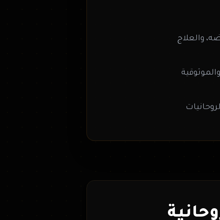
ضه، والعلاج
الموثوقية
روحانيات
وحانية