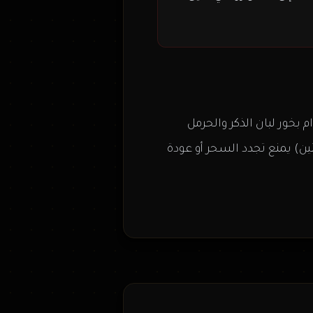
بخور لبان الذكر والحرمل
ن) يمنع تجدد السحر أو عودة