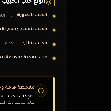
أنواع جلب الحبيب
الجلب بالصورة:
من أقوى 
الجلب بالاسم واسم الأم
الجلب بالأثر:
استخدام شيء
جلب المحبة والطاعة الع
ملاحظة هامة وح
نجاح
جلب الحبيب
يعتم
بنتائج سريعة ولكن الأعما