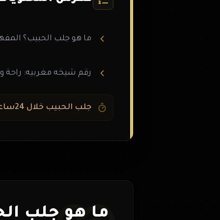
ما هو جلب الحبيب؟ المفهو
رقم شيخه مغربيه: راحة و
جلب الحبيب خلال 24ساعه: الحقيقة
ما هو جلب الح